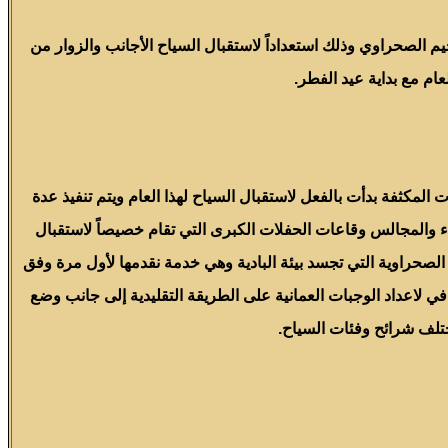
م الصحراوي وذلك استعداداً لاستقبال السياح الأجانب والزوار من
ام مع بداية عيد الفطر.
المكثفة بدأت بالفعل لاستقبال السياح لهذا العام ويتم تنفيذ عدة
والمجالس وقاعات الحفلات الكبرى التي تقام خصيصاً لاستقبال
الصحراوية التي تجسد بيئة البادية وهي خدمة نقدمها لأول مرة وفق
 لاعداد الوجبات العمانية على الطريقة التقليدية إلى جانب وضع
مختلف شرائح وفئات السياح.