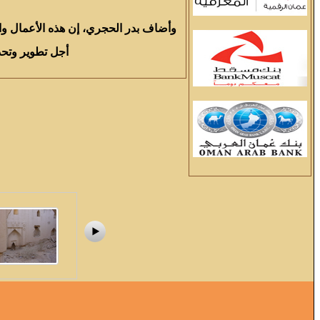
وأضاف بدر الحجري، إن هذه الأعمال وال
أجل تطوير وتحد