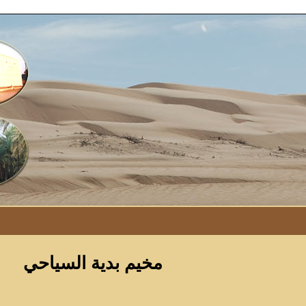
مخيم بدية السياحي