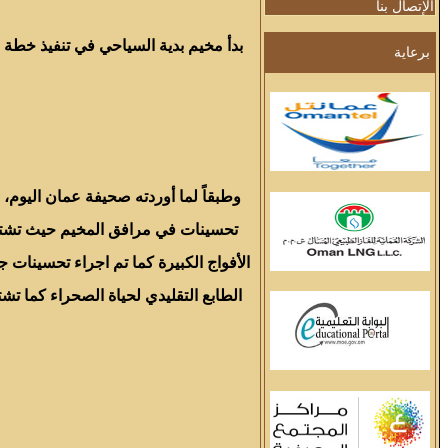
الإتصال بنا
بدأ مخيم بدية السياحي في تنفيذ خطة م
برعاية
وطبقاً لما أوردته صحيفة عمان اليوم، 
تحسينات في مرافق المخيم حيث تشتمل
الأفواج الكبيرة كما تم اجراء تحسينات 
الطابع التقليدي لحياة الصحراء كما ت