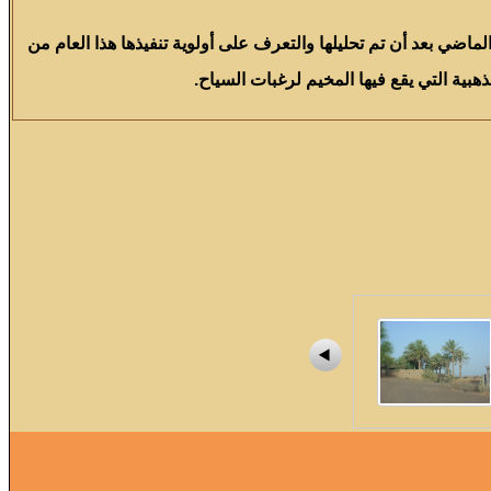
اضي بعد أن تم تحليلها والتعرف على أولوية تنفيذها هذا العام من
بية التي يقع فيها المخيم لرغبات السياح.