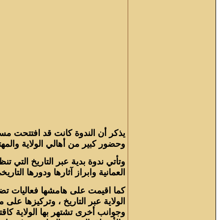
يذكر أن الندوة كانت قد افتتحت مس
وحضور كبير من أهالي الولاية والمه
وتأتي ندوة بدية عبر التاريخ
التي تنظ
العمانية وابراز آثارها ودورها التاريخ
كما اقيمت على هامشها فعاليات ت
الولاية عبر التاريخ ، وتركيزها على 
وجوانب أخرى تشتهر بها الولاية كاقت