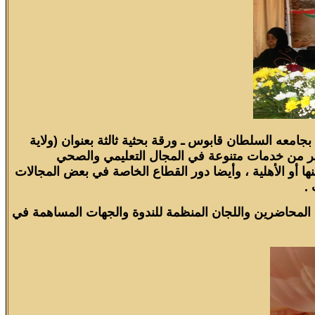
بجامعه السلطان قابوس ـ ورقة بحثية ثالثة بعنوان (ولاية
اهر من خدمات متنوعة في المجال التعليمي والصحي
ها أو الأهلية ، وأيضا دور القطاع الخاصة في بعض المجالات
 .
 المحاضرين واللجان المنظمة للندوة والجهات المساهمة في